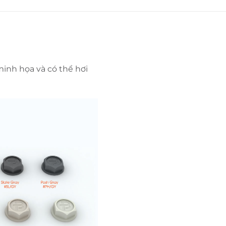
minh họa và có thể hơi