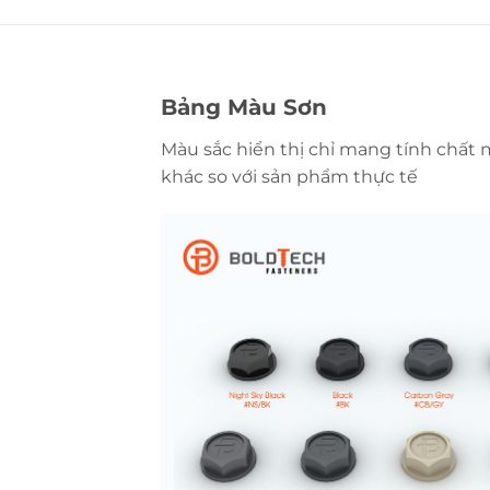
Bảng Màu Sơn
Màu sắc hiển thị chỉ mang tính chất 
khác so với sản phẩm thực tế