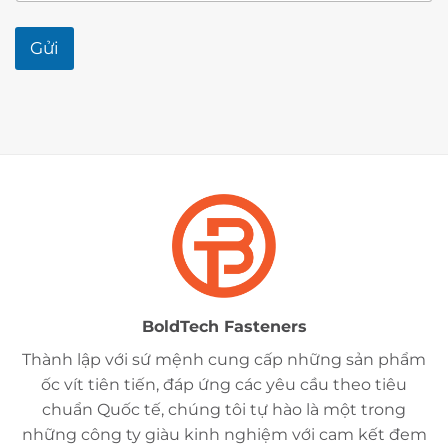
Gửi
BoldTech Fasteners
Thành lập với sứ mệnh cung cấp những sản phẩm
ốc vít tiên tiến, đáp ứng các yêu cầu theo tiêu
chuẩn Quốc tế, chúng tôi tự hào là một trong
những công ty giàu kinh nghiệm với cam kết đem