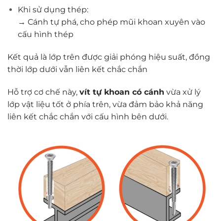
Khi sử dụng thép:
→ Cánh tự phá, cho phép mũi khoan xuyên vào
cấu hình thép
Kết quả là lớp trên được giải phóng hiệu suất, đồng
thời lớp dưới vẫn liên kết chắc chắn
Hỗ trợ cơ chế này,
vít tự khoan có cánh
vừa xử lý
lớp vật liệu tốt ở phía trên, vừa đảm bảo khả năng
liên kết chắc chắn với cấu hình bên dưới.