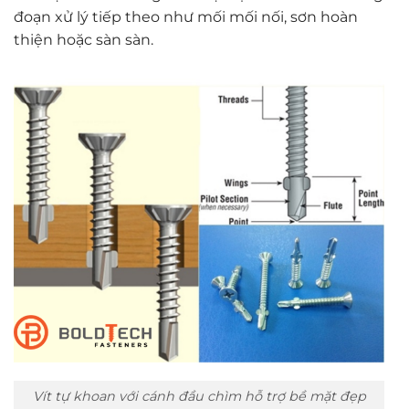
đoạn xử lý tiếp theo như mối mối nối, sơn hoàn
thiện hoặc sàn sàn.
Vít tự khoan với cánh đầu chìm hỗ trợ bề mặt đẹp