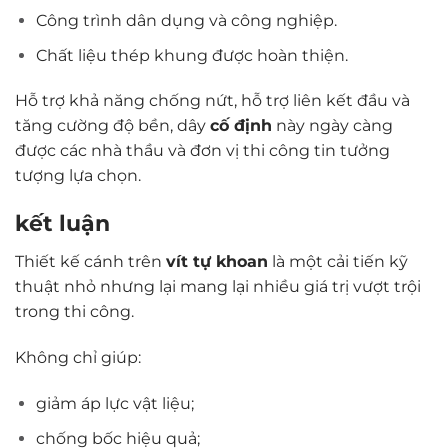
Công trình dân dụng và công nghiệp.
Chất liệu thép khung được hoàn thiện.
Hỗ trợ khả năng chống nứt, hỗ trợ liên kết đầu và
tăng cường độ bền, dây
cố định
này ngày càng
được các nhà thầu và đơn vị thi công tin tưởng
tượng lựa chọn.
kết luận
Thiết kế
cánh trên
vít
tự khoan
là một cải tiến kỹ
thuật nhỏ nhưng lại mang lại nhiều giá trị vượt trội
trong thi công.
Không chỉ giúp:
giảm áp lực vật liệu;
chống bốc hiệu quả;